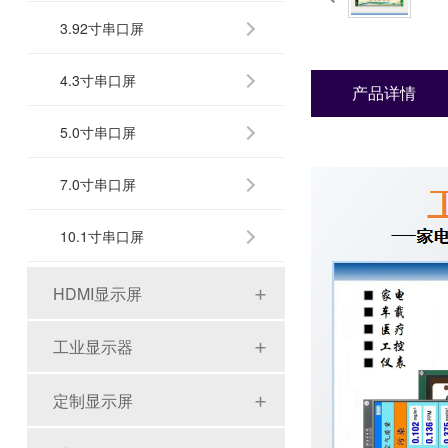
3.92寸串口屏
4.3寸串口屏
产品详情
5.0寸串口屏
7.0寸串口屏
10.1寸串口屏
HDMI显示屏
工业显示器
定制显示屏