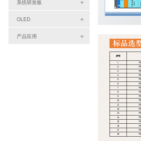
系统研发板
OLED
产品应用