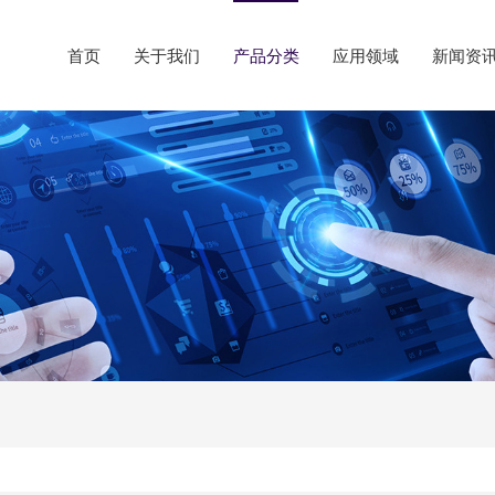
首页
关于我们
产品分类
应用领域
新闻资