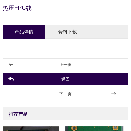
热压FPC线
产品详情
资料下载
上一页
返回
下一页
推荐产品