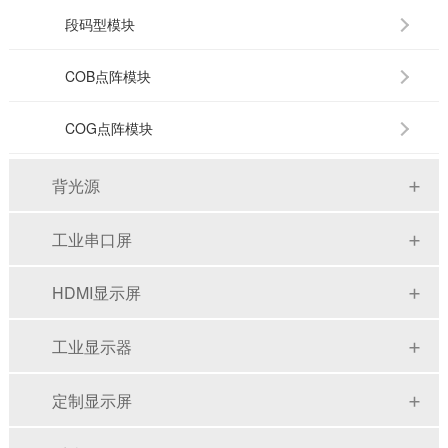
段码型模块
COB点阵模块
COG点阵模块
背光源
工业串口屏
HDMI显示屏
工业显示器
定制显示屏