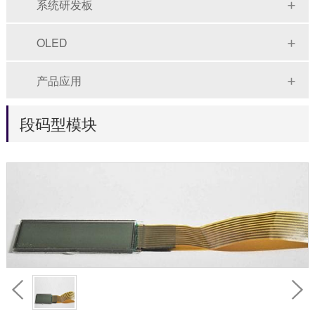
系统研发板
OLED
产品应用
段码型模块