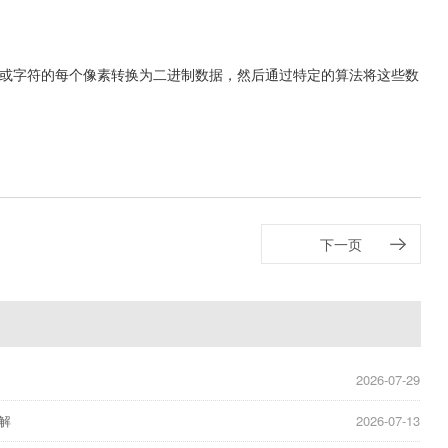
像或字符的每个像素转换为二进制数据，‌然后通过特定的算法将这些数
下一页
2026-07-29
解
2026-07-13