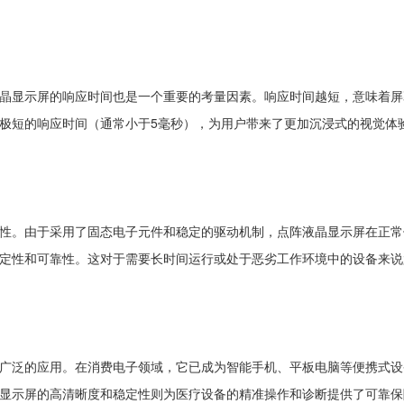
晶显示屏的响应时间也是一个重要的考量因素。响应时间越短，意味着屏
极短的响应时间（通常小于5毫秒），为用户带来了更加沉浸式的视觉体
性。由于采用了固态电子元件和稳定的驱动机制，点阵液晶显示屏在正常
定性和可靠性。这对于需要长时间运行或处于恶劣工作环境中的设备来说
广泛的应用。在消费电子领域，它已成为智能手机、平板电脑等便携式设
显示屏的高清晰度和稳定性则为医疗设备的精准操作和诊断提供了可靠保