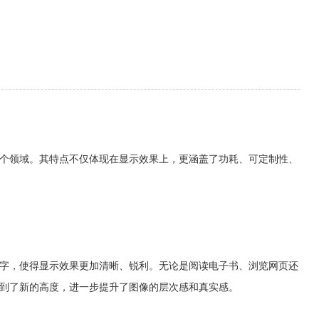
个领域。其特点不仅体现在显示效果上，更涵盖了功耗、可定制性、
字，使得显示效果更加清晰、锐利。无论是阅读电子书、浏览网页还
到了新的高度，进一步提升了图像的层次感和真实感。