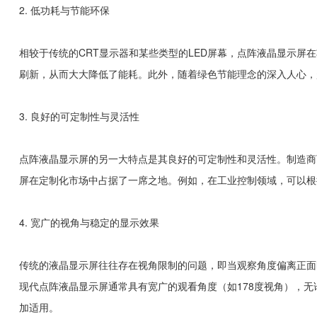
2. 低功耗与节能环保
相较于传统的CRT显示器和某些类型的LED屏幕，点阵液晶显示
刷新，从而大大降低了能耗。此外，随着绿色节能理念的深入人心，
3. 良好的可定制性与灵活性
点阵液晶显示屏的另一大特点是其良好的可定制性和灵活性。制造商
屏在定制化市场中占据了一席之地。例如，在工业控制领域，可以根
4. 宽广的视角与稳定的显示效果
传统的液晶显示屏往往存在视角限制的问题，即当观察角度偏离正面
现代点阵液晶显示屏通常具有宽广的观看角度（如178度视角），
加适用。