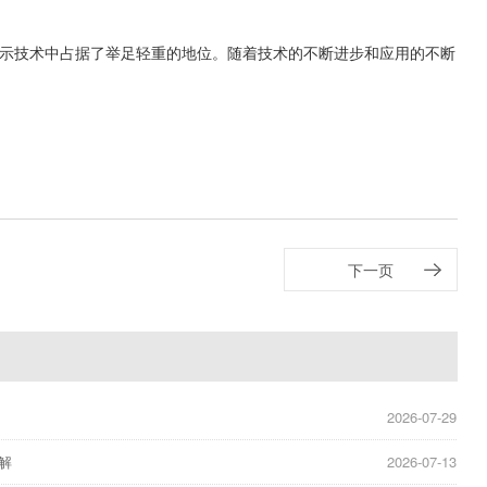
示技术中占据了举足轻重的地位。随着技术的不断进步和应用的不断
下一页
2026-07-29
解
2026-07-13