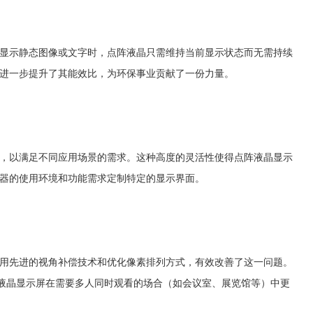
在显示静态图像或文字时，点阵液晶只需维持当前显示状态而无需持续
进一步提升了其能效比，为环保事业贡献了一份力量。
，以满足不同应用场景的需求。这种高度的灵活性使得点阵液晶显示
器的使用环境和功能需求定制特定的显示界面。
用先进的视角补偿技术和优化像素排列方式，有效改善了这一问题。
阵液晶显示屏在需要多人同时观看的场合（如会议室、展览馆等）中更