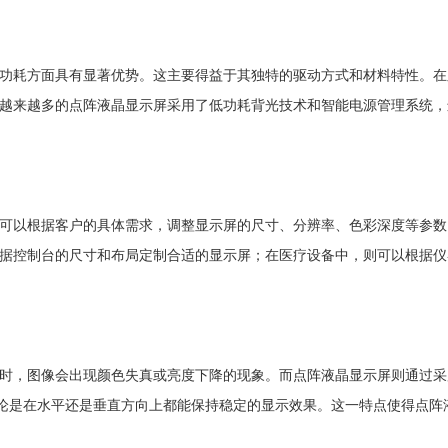
屏在功耗方面具有显著优势。这主要得益于其独特的驱动方式和材料特性。
越来越多的点阵液晶显示屏采用了低功耗背光技术和智能电源管理系统，
可以根据客户的具体需求，调整显示屏的尺寸、分辨率、色彩深度等参数
据控制台的尺寸和布局定制合适的显示屏；在医疗设备中，则可以根据仪
时，图像会出现颜色失真或亮度下降的现象。而点阵液晶显示屏则通过采
无论是在水平还是垂直方向上都能保持稳定的显示效果。这一特点使得点