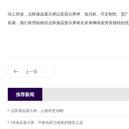
综上所述，点阵液晶显示屏以其高分辨率、低功耗、可定制性、宽广
拓展，我们有理由相信点阵液晶显示屏将在未来继续发挥其独特的优
上一页
推荐新闻
点阵液晶显示屏，让视界更清晰!
​VA液晶显示屏：平衡色彩与视角的视觉之选