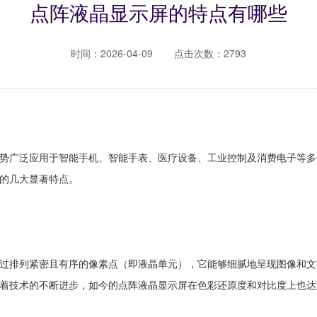
点阵液晶显示屏的特点有哪些
时间：2026-04-09
点击次数：2793
势广泛应用于智能手机、智能手表、医疗设备、工业控制及消费电子等多
的几大显著特点。
过排列紧密且有序的像素点（即液晶单元），它能够细腻地呈现图像和文
着技术的不断进步，如今的点阵液晶显示屏在色彩还原度和对比度上也达