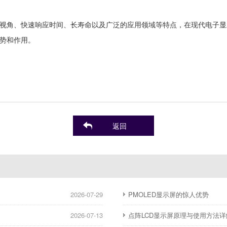
视角、快速响应时间、长寿命以及广泛的应用领域等特点，在现代电子显
势和作用。
返回
2026-07-29
PMOLED显示屏的惊人优势
2026-07-13
点阵LCD显示屏原理与使用方法详