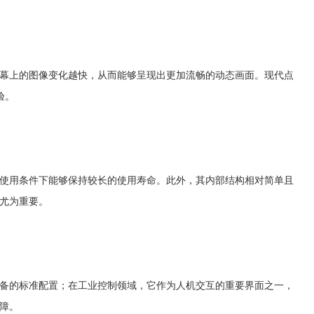
幕上的图像变化越快，从而能够呈现出更加流畅的动态画面。现代点
验。
使用条件下能够保持较长的使用寿命。此外，其内部结构相对简单且
尤为重要。
备的标准配置；在工业控制领域，它作为人机交互的重要界面之一，
障。