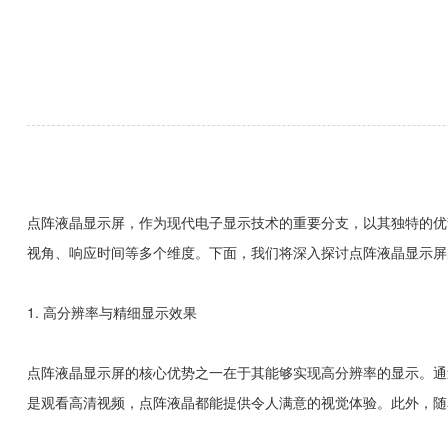
点阵液晶显示屏，作为现代电子显示技术的重要分支，以其独特的优
视角、响应时间等多个维度。下面，我们将深入探讨点阵液晶显示屏
1. 高分辨率与精细显示效果
点阵液晶显示屏的核心优势之一在于其能够实现高分辨率的显示。通
是观看高清视频，点阵液晶都能提供令人满意的视觉体验。此外，随