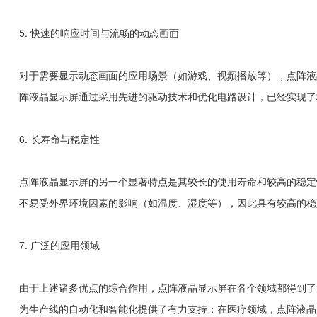
5. 快速的响应时间与流畅的动态画面
对于需要显示动态画面的应用场景（如游戏、视频播放等），点阵液
阵液晶显示屏通过采用先进的驱动技术和优化电路设计，已经实现了
6. 长寿命与稳定性
点阵液晶显示屏的另一个显著特点是其较长的使用寿命和较高的稳定
不易受外界环境因素的影响（如温度、湿度等），因此具有较高的稳
7. 广泛的应用领域
由于上述诸多优点的综合作用，点阵液晶显示屏在各个领域都得到了
为生产线的自动化和智能化提供了有力支持；在医疗领域，点阵液晶